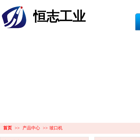
恒志工业
首页
>>
产品中心
>>
坡口机