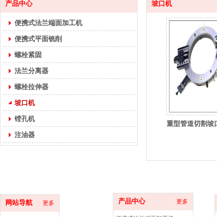
产品中心
坡口机
便携式法兰端面加工机
便携式平面铣削
螺栓紧固
法兰分离器
螺栓拉伸器
坡口机
镗孔机
重型管道切割坡
注油器
产品中心
更多
网站导航
更多