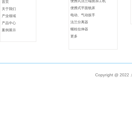
便携式法兰端面加工机
首页
便携式平面铣床
关于我们
电动、气动扳手
产业领域
法兰分离器
产品中心
螺栓拉伸器
案例展示
更多
Copyright @ 2022 .