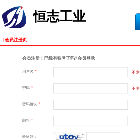
恒志工业
会员注册页
会员注册！已经有账号了吗?
会员登录
用户名
*
不少
密码
*
不少
密码确认
*
邮箱
*
验证码：