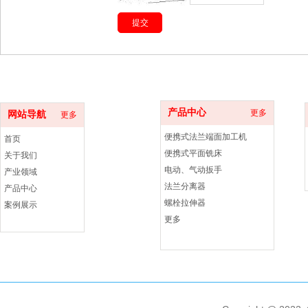
产品中心
更多
网站导航
更多
便携式法兰端面加工机
首页
便携式平面铣床
关于我们
电动、气动扳手
产业领域
法兰分离器
产品中心
螺栓拉伸器
案例展示
更多