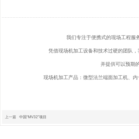
我们专注于便携式的现场工程服
凭借现场机加工设备和技术过硬的团队，
并提供可以预期
现场机加工产品：微型法兰端面加工机、内
上一篇
中国“MV32”项目